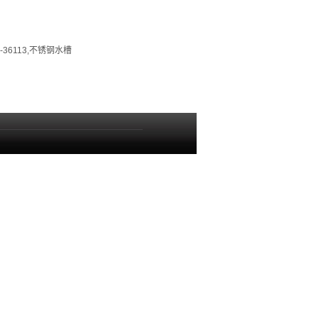
-36113,不锈钢水槽