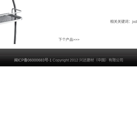
相关关键词：jxd
下个产品>>>
闽ICP备06000683号-1
Copyright 2012 兴达建材（中国）有限公司